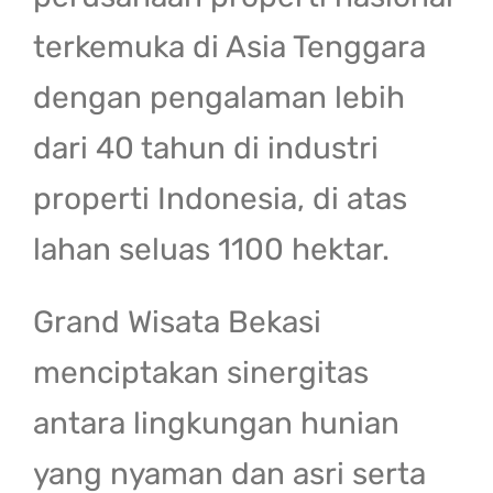
terkemuka di Asia Tenggara
dengan pengalaman lebih
dari 40 tahun di industri
properti Indonesia, di atas
lahan seluas 1100 hektar.
Grand Wisata Bekasi
menciptakan sinergitas
antara lingkungan hunian
yang nyaman dan asri serta