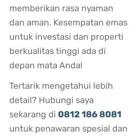
memberikan rasa nyaman
dan aman. Kesempatan emas
untuk investasi dan properti
berkualitas tinggi ada di
depan mata Anda!
Tertarik mengetahui lebih
detail? Hubungi saya
sekarang di
0812 186 8081
untuk penawaran spesial dan