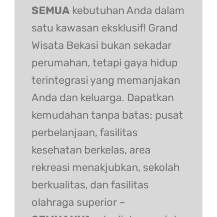
SEMUA
kebutuhan Anda dalam
satu kawasan eksklusif! Grand
Wisata Bekasi bukan sekadar
perumahan, tetapi gaya hidup
terintegrasi yang memanjakan
Anda dan keluarga. Dapatkan
kemudahan tanpa batas: pusat
perbelanjaan, fasilitas
kesehatan berkelas, area
rekreasi menakjubkan, sekolah
berkualitas, dan fasilitas
olahraga superior –