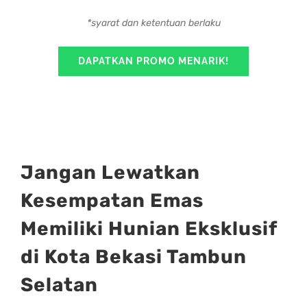
*syarat dan ketentuan berlaku
DAPATKAN PROMO MENARIK!
Jangan Lewatkan
Kesempatan Emas
Memiliki Hunian Eksklusif
di Kota Bekasi Tambun
Selatan