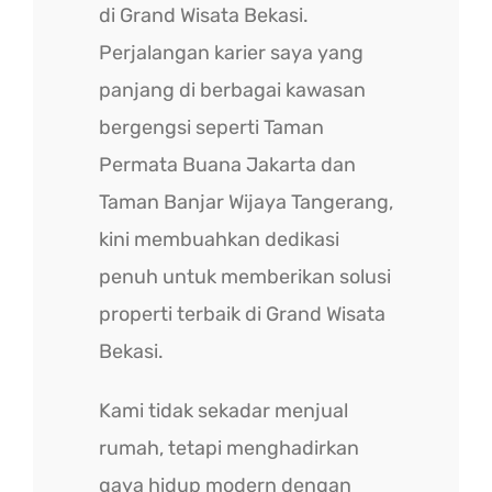
di Grand Wisata Bekasi.
Perjalangan karier saya yang
panjang di berbagai kawasan
bergengsi seperti Taman
Permata Buana Jakarta dan
Taman Banjar Wijaya Tangerang,
kini membuahkan dedikasi
penuh untuk memberikan solusi
properti terbaik di Grand Wisata
Bekasi.
Kami tidak sekadar menjual
rumah, tetapi menghadirkan
gaya hidup modern dengan