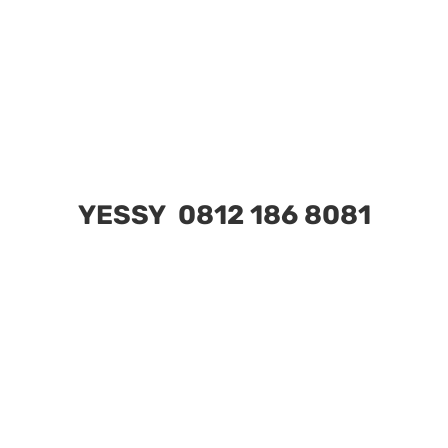
YESSY 0812 186 8081