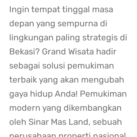
Ingin tempat tinggal masa
depan yang sempurna di
lingkungan paling strategis di
Bekasi? Grand Wisata hadir
sebagai solusi pemukiman
terbaik yang akan mengubah
gaya hidup Anda! Pemukiman
modern yang dikembangkan
oleh Sinar Mas Land, sebuah
perusahaan properti nasional