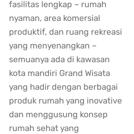
fasilitas lengkap – rumah
nyaman, area komersial
produktif, dan ruang rekreasi
yang menyenangkan –
semuanya ada di kawasan
kota mandiri Grand Wisata
yang hadir dengan berbagai
produk rumah yang inovative
dan menggusung konsep
rumah sehat yang