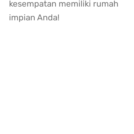
kesempatan memiliki rumah
impian Anda!