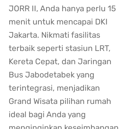
JORR II, Anda hanya perlu 15
menit untuk mencapai DKI
Jakarta. Nikmati fasilitas
terbaik seperti stasiun LRT,
Kereta Cepat, dan Jaringan
Bus Jabodetabek yang
terintegrasi, menjadikan
Grand Wisata pilihan rumah
ideal bagi Anda yang
menginginkan keseimbangan