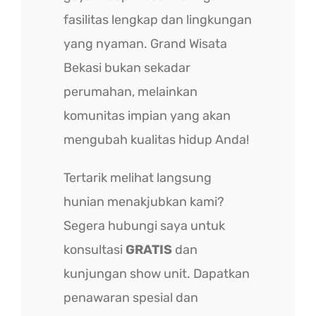
fasilitas lengkap dan lingkungan
yang nyaman. Grand Wisata
Bekasi bukan sekadar
perumahan, melainkan
komunitas impian yang akan
mengubah kualitas hidup Anda!
Tertarik melihat langsung
hunian menakjubkan kami?
Segera hubungi saya untuk
konsultasi
GRATIS
dan
kunjungan show unit. Dapatkan
penawaran spesial dan