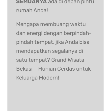
SEMUANYA
ada di depan pintu
rumah Anda!
Mengapa membuang waktu
dan energi dengan berpindah-
pindah tempat, jika Anda bisa
mendapatkan segalanya di
satu tempat? Grand Wisata
Bekasi – Hunian Cerdas untuk
Keluarga Modern!