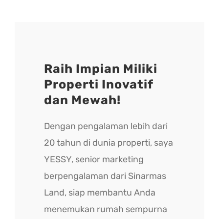
Raih Impian Miliki
Properti Inovatif
dan Mewah!
Dengan pengalaman lebih dari
20 tahun di dunia properti, saya
YESSY, senior marketing
berpengalaman dari Sinarmas
Land, siap membantu Anda
menemukan rumah sempurna