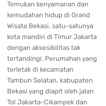
Temukan kenyamanan dan
kemudahan hidup di Grand
Wisata Bekasi, satu-satunya
kota mandiri di Timur Jakarta
dengan aksesibilitas tak
tertandingi. Perumahan yang
terletak di kecamatan
Tambun Selatan, kabupaten
Bekasi yang diapit oleh jalan
Tol Jakarta-Cikampek dan