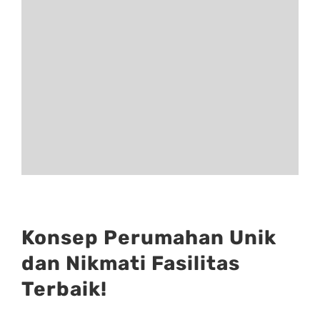
Konsep Perumahan Unik
dan Nikmati Fasilitas
Terbaik!