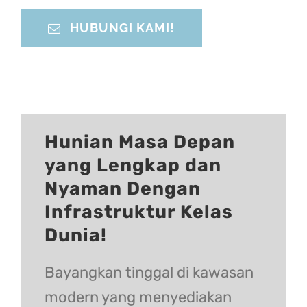
HUBUNGI KAMI!
Hunian Masa Depan
yang Lengkap dan
Nyaman Dengan
Infrastruktur Kelas
Dunia!
Bayangkan tinggal di kawasan
modern yang menyediakan