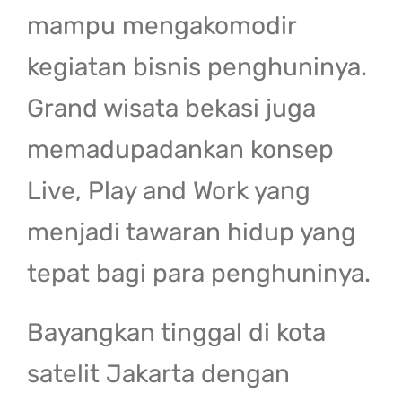
mampu mengakomodir
kegiatan bisnis penghuninya.
Grand wisata bekasi juga
memadupadankan konsep
Live, Play and Work yang
menjadi tawaran hidup yang
tepat bagi para penghuninya.
Bayangkan tinggal di kota
satelit Jakarta dengan