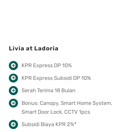
Livia at Ladoria
KPR Express DP 10%
KPR Express Subsidi DP 10%
Serah Terima 18 Bulan
Bonus: Canopy, Smart Home System,
Smart Door Lock, CCTV 1pcs
Subsidi Biaya KPR 2%*