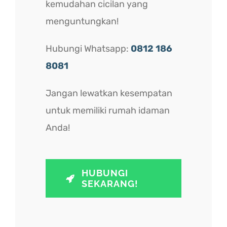
kemudahan cicilan yang
menguntungkan!
Hubungi Whatsapp:
0812 186
8081
Jangan lewatkan kesempatan
untuk memiliki rumah idaman
Anda!
HUBUNGI
SEKARANG!